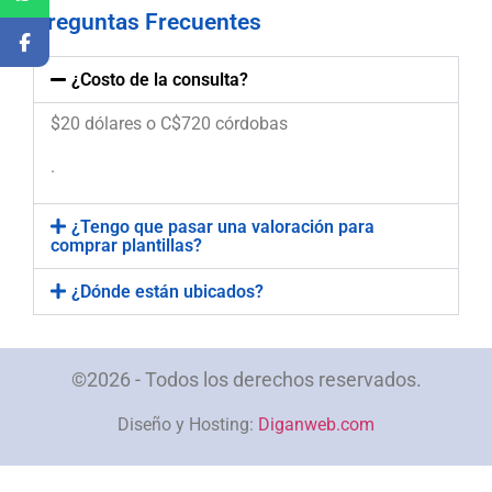
Preguntas Frecuentes
¿Costo de la consulta?
$20 dólares o C$720 córdobas
.
¿Tengo que pasar una valoración para
comprar plantillas?
¿Dónde están ubicados?
©2026 - Todos los derechos reservados.
Diseño y Hosting:
Diganweb.com