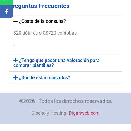
Preguntas Frecuentes
¿Costo de la consulta?
$20 dólares o C$720 córdobas
.
¿Tengo que pasar una valoración para
comprar plantillas?
¿Dónde están ubicados?
©2026 - Todos los derechos reservados.
Diseño y Hosting:
Diganweb.com