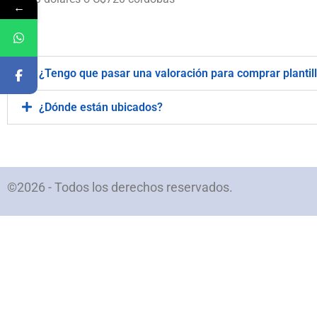
←
.
¿Tengo que pasar una valoración para comprar plantil
¿Dónde están ubicados?
©2026 - Todos los derechos reservados.