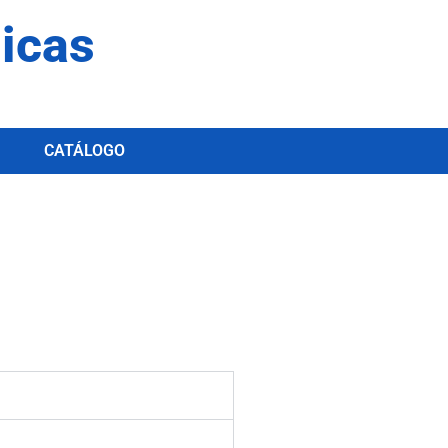
dicas
CATÁLOGO