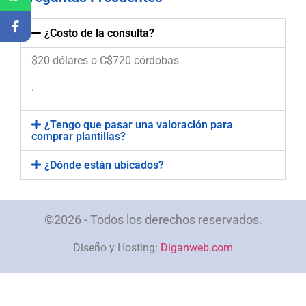
¿Costo de la consulta?
$20 dólares o C$720 córdobas
.
¿Tengo que pasar una valoración para
comprar plantillas?
¿Dónde están ubicados?
©2026 - Todos los derechos reservados.
Diseño y Hosting:
Diganweb.com