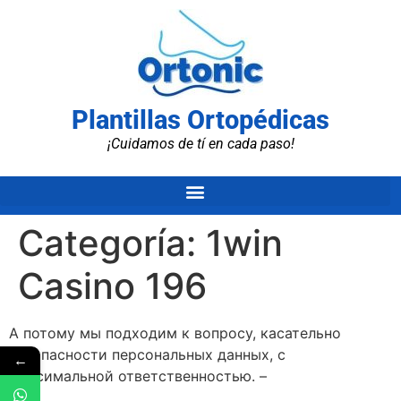
Plantillas Ortopédicas
¡Cuidamos de tí en cada paso!
Categoría:
1win
Casino 196
А потому мы подходим к вопросу, касательно
безопасности персональных данных, с
←
максимальной ответственностью. –