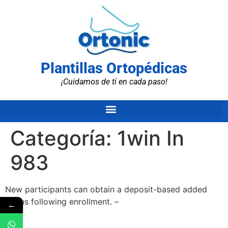
Plantillas Ortopédicas
¡Cuidamos de tí en cada paso!
Categoría:
1win In
983
New participants can obtain a deposit-based added
bonus following enrollment. –
←