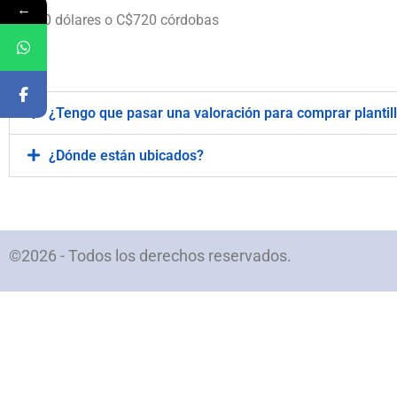
←
$20 dólares o C$720 córdobas
.
¿Tengo que pasar una valoración para comprar plantil
¿Dónde están ubicados?
©2026 - Todos los derechos reservados.