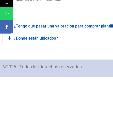
←
.
¿Tengo que pasar una valoración para comprar plantil
¿Dónde están ubicados?
©2026 - Todos los derechos reservados.