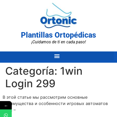
Plantillas Ortopédicas
¡Cuidamos de tí en cada paso!
Categoría:
1win
Login 299
В этой статье мы рассмотрим основные
преимущества и особенности игровых автоматов
←
1win. –