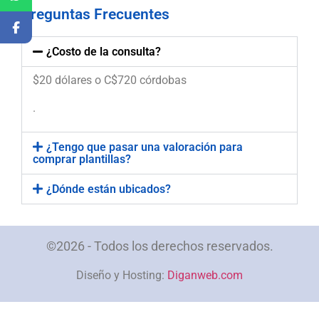
Preguntas Frecuentes
¿Costo de la consulta?
$20 dólares o C$720 córdobas
.
¿Tengo que pasar una valoración para
comprar plantillas?
¿Dónde están ubicados?
©2026 - Todos los derechos reservados.
Diseño y Hosting:
Diganweb.com