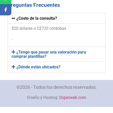
Preguntas Frecuentes
¿Costo de la consulta?
$20 dólares o C$720 córdobas
.
¿Tengo que pasar una valoración para
comprar plantillas?
¿Dónde están ubicados?
©2026 - Todos los derechos reservados.
Diseño y Hosting:
Diganweb.com