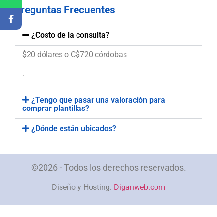
Preguntas Frecuentes
¿Costo de la consulta?
$20 dólares o C$720 córdobas
.
¿Tengo que pasar una valoración para
comprar plantillas?
¿Dónde están ubicados?
©2026 - Todos los derechos reservados.
Diseño y Hosting:
Diganweb.com