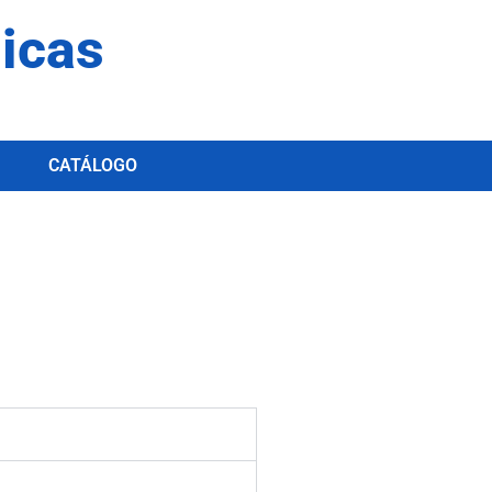
dicas
CATÁLOGO