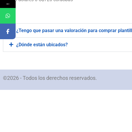
←
.
¿Tengo que pasar una valoración para comprar plantil
¿Dónde están ubicados?
©2026 - Todos los derechos reservados.