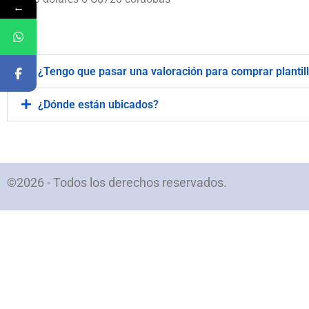
←
.
¿Tengo que pasar una valoración para comprar plantil
¿Dónde están ubicados?
©2026 - Todos los derechos reservados.