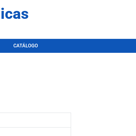
dicas
CATÁLOGO