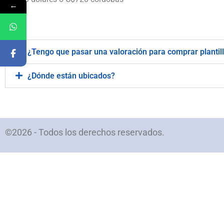
←
.
¿Tengo que pasar una valoración para comprar plantil
¿Dónde están ubicados?
©2026 - Todos los derechos reservados.