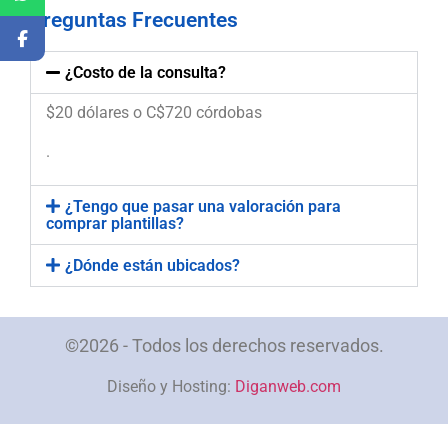
Preguntas Frecuentes
¿Costo de la consulta?
$20 dólares o C$720 córdobas
.
¿Tengo que pasar una valoración para
comprar plantillas?
¿Dónde están ubicados?
©2026 - Todos los derechos reservados.
Diseño y Hosting:
Diganweb.com