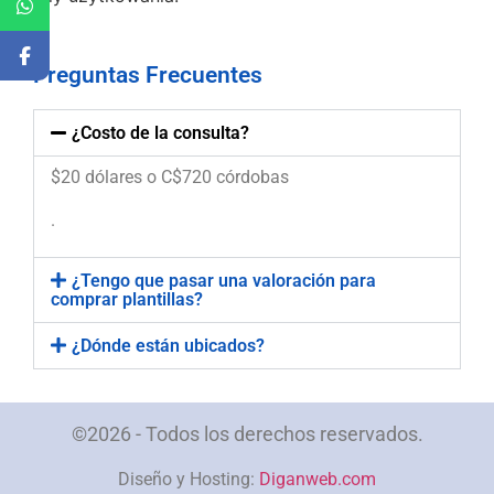
Preguntas Frecuentes
¿Costo de la consulta?
$20 dólares o C$720 córdobas
.
¿Tengo que pasar una valoración para
comprar plantillas?
¿Dónde están ubicados?
©2026 - Todos los derechos reservados.
Diseño y Hosting:
Diganweb.com