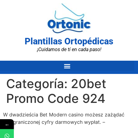
Plantillas Ortopédicas
¡Cuidamos de tí en cada paso!
Categoría:
20bet
Promo Code 924
W dwadzieścia Bet Modern casino możesz zażądać
nieograniczonej cyfry darmowych wypłat. –
←