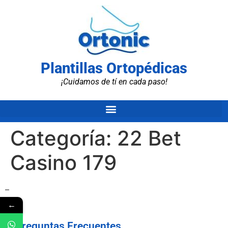
Plantillas Ortopédicas
¡Cuidamos de tí en cada paso!
Categoría:
22 Bet
Casino 179
–
←
Preguntas Frecuentes