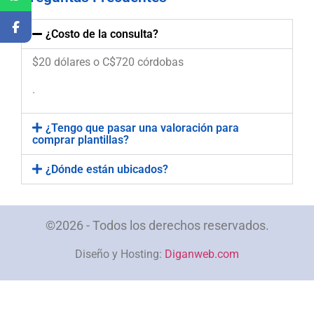
¿Costo de la consulta?
$20 dólares o C$720 córdobas
.
¿Tengo que pasar una valoración para
comprar plantillas?
¿Dónde están ubicados?
©2026 - Todos los derechos reservados.
Diseño y Hosting:
Diganweb.com