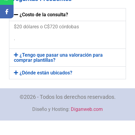
¿Costo de la consulta?
$20 dólares o C$720 córdobas
.
¿Tengo que pasar una valoración para
comprar plantillas?
¿Dónde están ubicados?
©2026 - Todos los derechos reservados.
Diseño y Hosting:
Diganweb.com