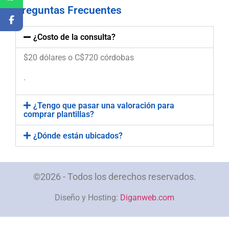
Preguntas Frecuentes
¿Costo de la consulta?
$20 dólares o C$720 córdobas
.
¿Tengo que pasar una valoración para
comprar plantillas?
¿Dónde están ubicados?
©2026 - Todos los derechos reservados.
Diseño y Hosting:
Diganweb.com