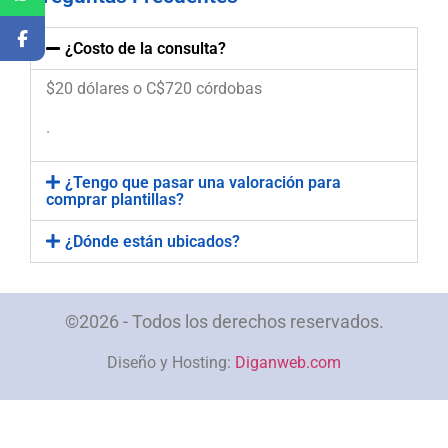
¿Costo de la consulta?
$20 dólares o C$720 córdobas
.
¿Tengo que pasar una valoración para
comprar plantillas?
¿Dónde están ubicados?
©2026 - Todos los derechos reservados.
Diseño y Hosting:
Diganweb.com