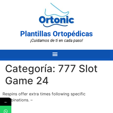
Plantillas Ortopédicas
¡Cuidamos de tí en cada paso!
Categoría:
777 Slot
Game 24
Respins offer extra times following specific
combinations. –
←