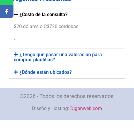
¿Costo de la consulta?
$20 dólares o C$720 córdobas
.
¿Tengo que pasar una valoración para
comprar plantillas?
¿Dónde están ubicados?
©2026 - Todos los derechos reservados.
Diseño y Hosting:
Diganweb.com