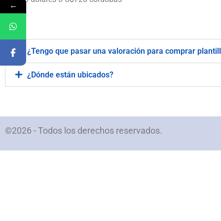
←
.
¿Tengo que pasar una valoración para comprar plantil
¿Dónde están ubicados?
©2026 - Todos los derechos reservados.