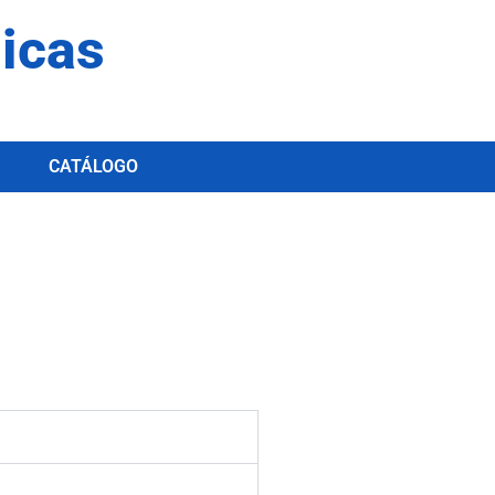
dicas
CATÁLOGO