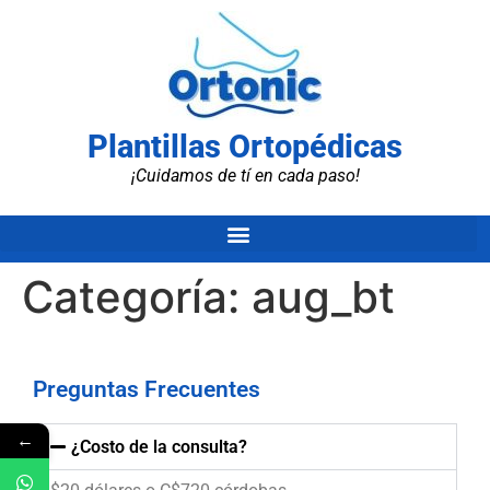
Plantillas Ortopédicas
¡Cuidamos de tí en cada paso!
Categoría:
aug_bt
Preguntas Frecuentes
←
¿Costo de la consulta?