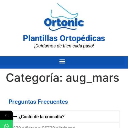
Plantillas Ortopédicas
¡Cuidamos de tí en cada paso!
Categoría:
aug_mars
Preguntas Frecuentes
←
¿Costo de la consulta?