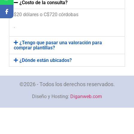
¿Costo de la consulta?
$20 dólares o C$720 córdobas
.
¿Tengo que pasar una valoración para
comprar plantillas?
¿Dónde están ubicados?
©2026 - Todos los derechos reservados.
Diseño y Hosting:
Diganweb.com