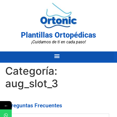
Plantillas Ortopédicas
¡Cuidamos de tí en cada paso!
Categoría:
aug_slot_3
←
Preguntas Frecuentes