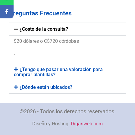
Preguntas Frecuentes
¿Costo de la consulta?
$20 dólares o C$720 córdobas
.
¿Tengo que pasar una valoración para
comprar plantillas?
¿Dónde están ubicados?
©2026 - Todos los derechos reservados.
Diseño y Hosting:
Diganweb.com