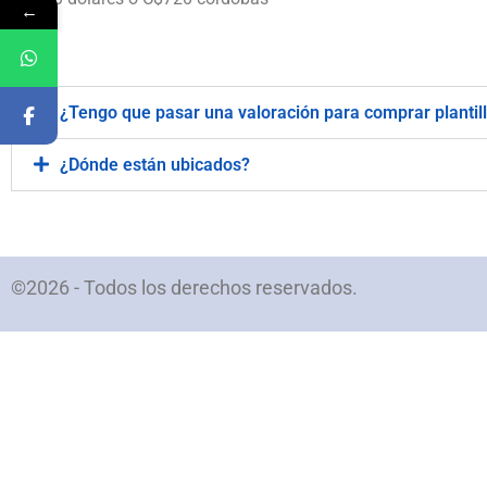
←
.
¿Tengo que pasar una valoración para comprar plantil
¿Dónde están ubicados?
©2026 - Todos los derechos reservados.