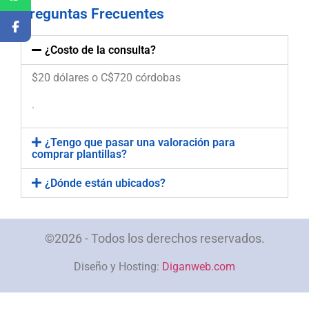
Preguntas Frecuentes
¿Costo de la consulta?
$20 dólares o C$720 córdobas
.
¿Tengo que pasar una valoración para
comprar plantillas?
¿Dónde están ubicados?
©2026 - Todos los derechos reservados.
Diseño y Hosting:
Diganweb.com