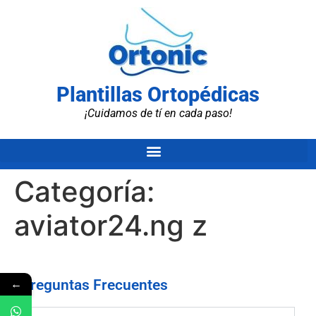
Plantillas Ortopédicas
¡Cuidamos de tí en cada paso!
Categoría:
aviator24.ng z
←
Preguntas Frecuentes