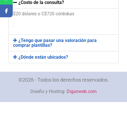
¿Costo de la consulta?
$20 dólares o C$720 córdobas
.
¿Tengo que pasar una valoración para
comprar plantillas?
¿Dónde están ubicados?
©2026 - Todos los derechos reservados.
Diseño y Hosting:
Diganweb.com