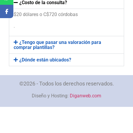
¿Costo de la consulta?
$20 dólares o C$720 córdobas
.
¿Tengo que pasar una valoración para
comprar plantillas?
¿Dónde están ubicados?
©2026 - Todos los derechos reservados.
Diseño y Hosting:
Diganweb.com