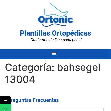
Plantillas Ortopédicas
¡Cuidamos de tí en cada paso!
Categoría:
bahsegel
13004
←
Preguntas Frecuentes