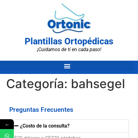
Plantillas Ortopédicas
¡Cuidamos de tí en cada paso!
Categoría:
bahsegel
Preguntas Frecuentes
←
¿Costo de la consulta?