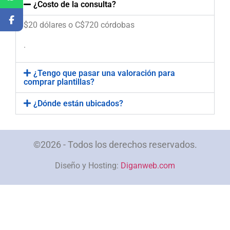
¿Costo de la consulta?
$20 dólares o C$720 córdobas
.
¿Tengo que pasar una valoración para
comprar plantillas?
¿Dónde están ubicados?
©2026 - Todos los derechos reservados.
Diseño y Hosting:
Diganweb.com