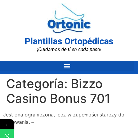
Plantillas Ortopédicas
¡Cuidamos de tí en cada paso!
Categoría:
Bizzo
Casino Bonus 701
Jest ona ograniczona, lecz w zupełności starczy do
testowania. –
←