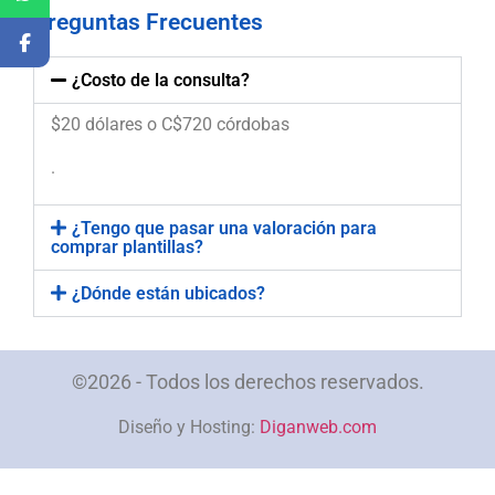
Preguntas Frecuentes
¿Costo de la consulta?
$20 dólares o C$720 córdobas
.
¿Tengo que pasar una valoración para
comprar plantillas?
¿Dónde están ubicados?
©2026 - Todos los derechos reservados.
Diseño y Hosting:
Diganweb.com