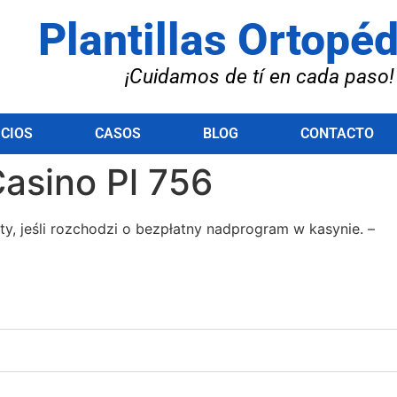
Plantillas Ortopé
¡Cuidamos de tí en cada paso!
ICIOS
CASOS
BLOG
CONTACTO
Casino Pl 756
y, jeśli rozchodzi o bezpłatny nadprogram w kasynie. –