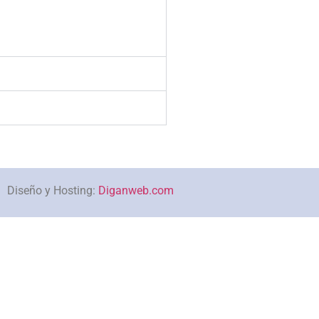
Diseño y Hosting:
Diganweb.com