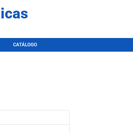
dicas
CATÁLOGO