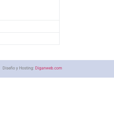
Diseño y Hosting:
Diganweb.com