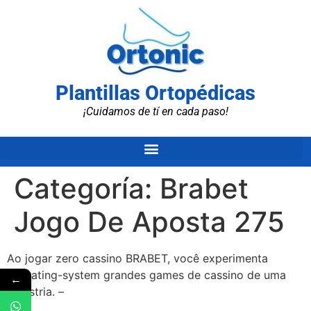
Plantillas Ortopédicas
¡Cuidamos de tí en cada paso!
Categoría:
Brabet
Jogo De Aposta 275
Ao jogar zero cassino BRABET, você experimenta
operating-system grandes games de cassino de uma
←
indústria. –