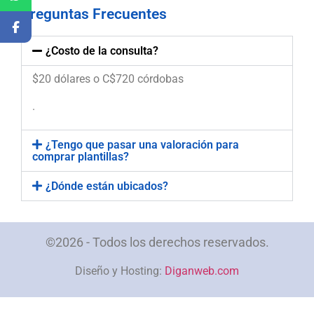
Preguntas Frecuentes
¿Costo de la consulta?
$20 dólares o C$720 córdobas
.
¿Tengo que pasar una valoración para
comprar plantillas?
¿Dónde están ubicados?
©2026 - Todos los derechos reservados.
Diseño y Hosting:
Diganweb.com