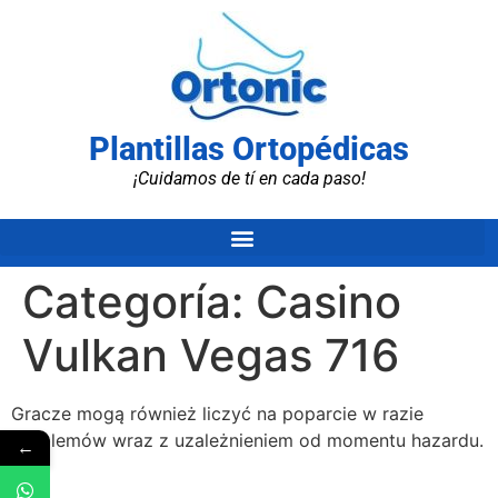
Plantillas Ortopédicas
¡Cuidamos de tí en cada paso!
Categoría:
Casino
Vulkan Vegas 716
Gracze mogą również liczyć na poparcie w razie
problemów wraz z uzależnieniem od momentu hazardu.
←
–