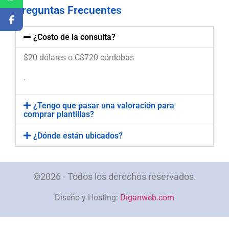
Preguntas Frecuentes
¿Costo de la consulta?
$20 dólares o C$720 córdobas
.
¿Tengo que pasar una valoración para
comprar plantillas?
¿Dónde están ubicados?
©2026 - Todos los derechos reservados.
Diseño y Hosting:
Diganweb.com