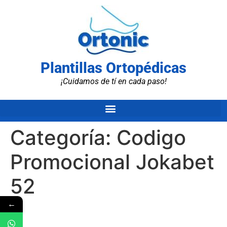
Plantillas Ortopédicas
¡Cuidamos de tí en cada paso!
Categoría:
Codigo
Promocional Jokabet
52
←
–