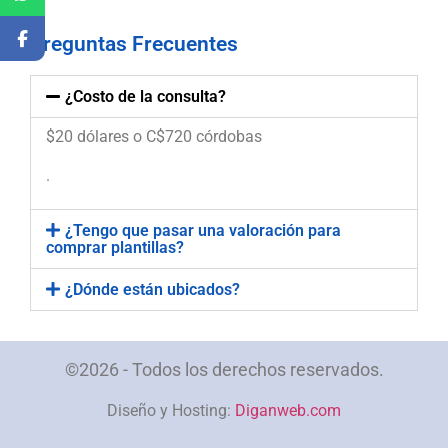
Preguntas Frecuentes
¿Costo de la consulta?
$20 dólares o C$720 córdobas
.
¿Tengo que pasar una valoración para
comprar plantillas?
¿Dónde están ubicados?
©2026 - Todos los derechos reservados.
Diseño y Hosting:
Diganweb.com