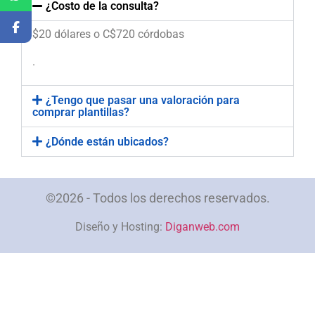
¿Costo de la consulta?
$20 dólares o C$720 córdobas
.
¿Tengo que pasar una valoración para
comprar plantillas?
¿Dónde están ubicados?
©2026 - Todos los derechos reservados.
Diseño y Hosting:
Diganweb.com