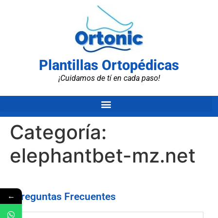
Plantillas Ortopédicas
¡Cuidamos de tí en cada paso!
Categoría:
elephantbet-mz.net
←
Preguntas Frecuentes