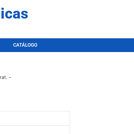
dicas
CATÁLOGO
at. –