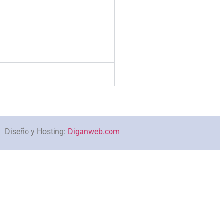
Diseño y Hosting:
Diganweb.com