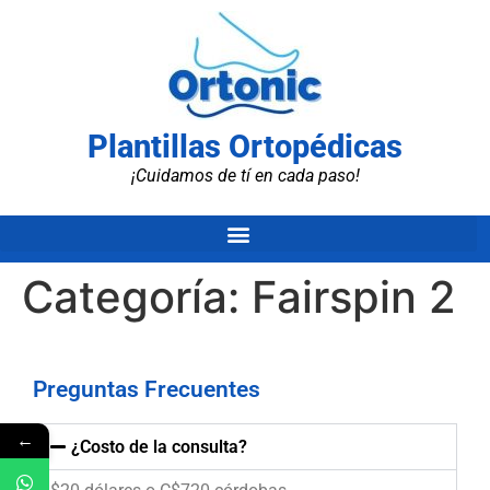
Plantillas Ortopédicas
¡Cuidamos de tí en cada paso!
Categoría:
Fairspin 2
Preguntas Frecuentes
←
¿Costo de la consulta?