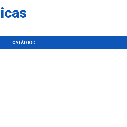
dicas
CATÁLOGO