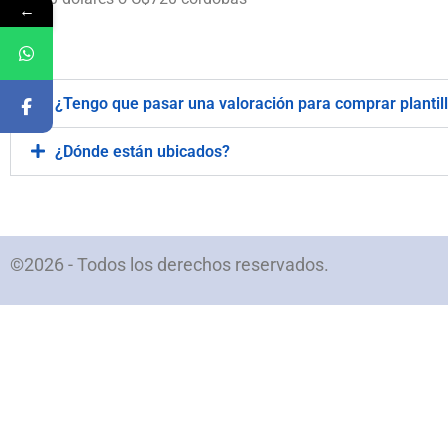
←
.
¿Tengo que pasar una valoración para comprar plantil
¿Dónde están ubicados?
©2026 - Todos los derechos reservados.