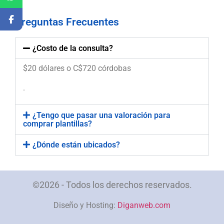
Preguntas Frecuentes
¿Costo de la consulta?
$20 dólares o C$720 córdobas
.
¿Tengo que pasar una valoración para
comprar plantillas?
¿Dónde están ubicados?
©2026 - Todos los derechos reservados.
Diseño y Hosting:
Diganweb.com