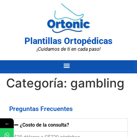
Plantillas Ortopédicas
¡Cuidamos de tí en cada paso!
Categoría:
gambling
Preguntas Frecuentes
←
¿Costo de la consulta?